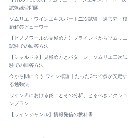
試験練習問題
ソムリエ・ワインエキスパート二次試験 過去問・模
範解答ビューワー
【ピノノワールの見極め方】ブラインドからソムリエ
試験での回答方法
【シャルドネ】見極め方とパターン、ソムリエ二次試
験での回答方法
今から間に合う ワイン概論｜たった3つで点が安定す
る勉強法
ワイン界における炎上とその分析、とるべきアクショ
ンプラン
【ワインジャンル】情報発信の教科書