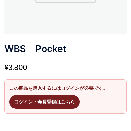
WBS Pocket
¥
3,800
この商品を購入するにはログインが必要です。
ログイン・会員登録はこちら