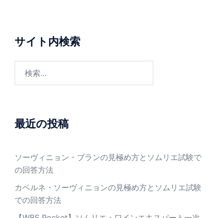
サイト内検索
検
索:
最近の投稿
ソーヴィニョン・ブランの見極め方とソムリエ試験で
の回答方法
カベルネ・ソーヴィニョンの見極め方とソムリエ試験
での回答方法
【WBS Pocket】ソムリエ・ワインエキスパート一次