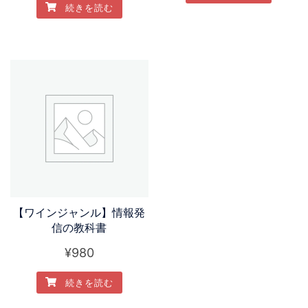
続きを読む
【ワインジャンル】情報発
信の教科書
¥
980
続きを読む