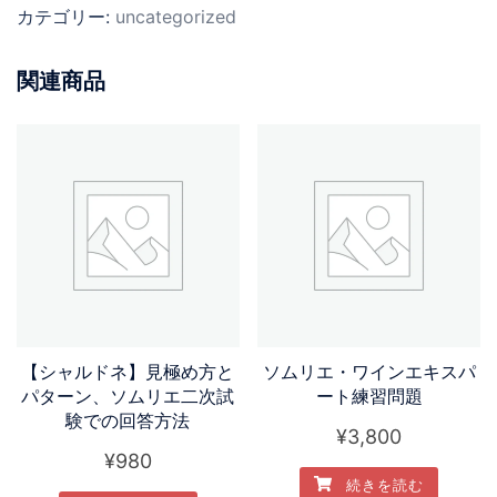
カテゴリー:
uncategorized
関連商品
【シャルドネ】見極め方と
ソムリエ・ワインエキスパ
パターン、ソムリエ二次試
ート練習問題
験での回答方法
¥
3,800
¥
980
続きを読む