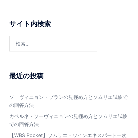
サイト内検索
検
索:
最近の投稿
ソーヴィニョン・ブランの見極め方とソムリエ試験で
の回答方法
カベルネ・ソーヴィニョンの見極め方とソムリエ試験
での回答方法
【WBS Pocket】ソムリエ・ワインエキスパート一次