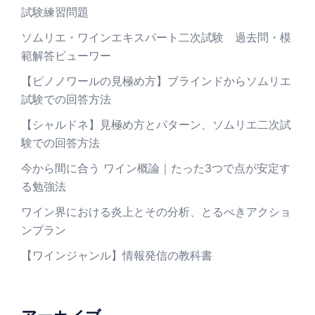
試験練習問題
ソムリエ・ワインエキスパート二次試験 過去問・模
範解答ビューワー
【ピノノワールの見極め方】ブラインドからソムリエ
試験での回答方法
【シャルドネ】見極め方とパターン、ソムリエ二次試
験での回答方法
今から間に合う ワイン概論｜たった3つで点が安定す
る勉強法
ワイン界における炎上とその分析、とるべきアクショ
ンプラン
【ワインジャンル】情報発信の教科書