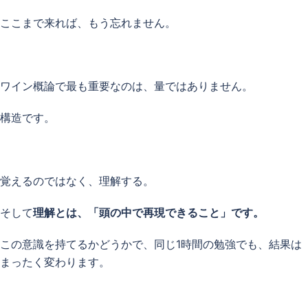
ここまで来れば、もう忘れません。
ワイン概論で最も重要なのは、量ではありません。
構造です。
覚えるのではなく、理解する。
そして
理解とは、「頭の中で再現できること」です。
この意識を持てるかどうかで、同じ1時間の勉強でも、結果は
まったく変わります。