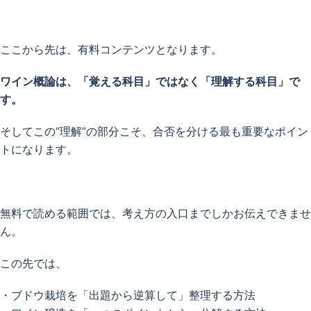
ここから先は、有料コンテンツとなります。
ワイン概論は、「覚える科目」ではなく「理解する科目」で
す。
そしてこの“理解”の部分こそ、合否を分ける最も重要なポイン
トになります。
無料で読める範囲では、考え方の入口までしかお伝えできませ
ん。
この先では、
・ブドウ栽培を「出題から逆算して」整理する方法