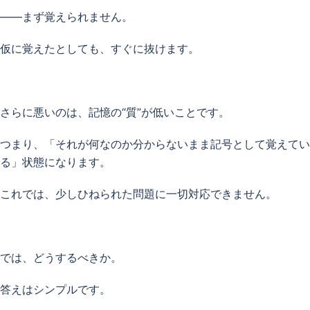
——まず覚えられません。
仮に覚えたとしても、すぐに抜けます。
さらに悪いのは、記憶の“質”が低いことです。
つまり、「それが何なのか分からないまま記号として覚えてい
る」状態になります。
これでは、少しひねられた問題に一切対応できません。
では、どうするべきか。
答えはシンプルです。