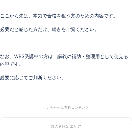
ここから先は、本気で合格を狙う方のための内容です。
必要だと感じた方だけ、続きをご覧ください。
なお、WBS受講中の方は、講義の補助・整理用として使える
内容です。
必要に応じてご判断ください。
ここから先は有料コンテンツ
購入者限定エリア