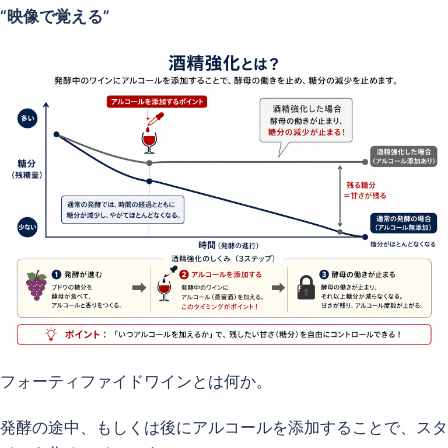
“映像で覚える”
フォーティファイドワインとは何か。
発酵の途中、もしくは後にアルコールを添加することで、スタ