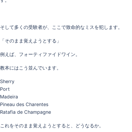
す。
そして多くの受験者が、ここで致命的なミスを犯します。
「そのまま覚えようとする」
例えば、フォーティファイドワイン。
教本にはこう並んでいます。
Sherry
Port
Madeira
Pineau des Charentes
Ratafia de Champagne
これをそのまま覚えようとすると、どうなるか。