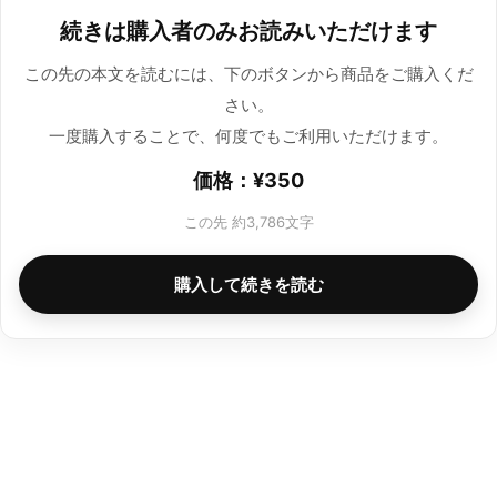
続きは購入者のみお読みいただけます
この先の本文を読むには、下のボタンから商品をご購入くだ
さい。
一度購入することで、何度でもご利用いただけます。
価格：
¥
350
この先 約3,786文字
購入して続きを読む