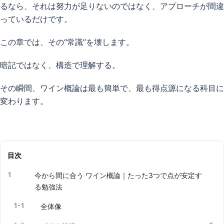
るなら、それは努力が足りないのではなく、アプローチが間違
っているだけです。
この章では、その“常識”を壊します。
暗記ではなく、構造で理解する。
その瞬間、ワイン概論は最も簡単で、最も得点源になる科目に
変わります。
目次
1
今から間に合う ワイン概論｜たった3つで点が安定す
る勉強法
1-1
全体像