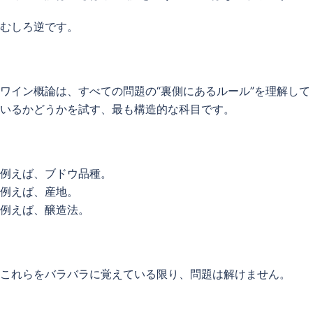
むしろ逆です。
ワイン概論は、すべての問題の“裏側にあるルール”を理解して
いるかどうかを試す、最も構造的な科目です。
例えば、ブドウ品種。
例えば、産地。
例えば、醸造法。
これらをバラバラに覚えている限り、問題は解けません。