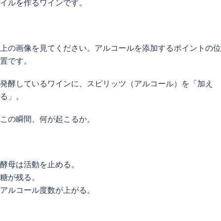
イルを作るワインです。
上の画像を見てください。アルコールを添加するポイントの位
置です。
発酵しているワインに、スピリッツ（アルコール）を「加え
る」。
この瞬間、何が起こるか。
酵母は活動を止める。
糖が残る。
アルコール度数が上がる。