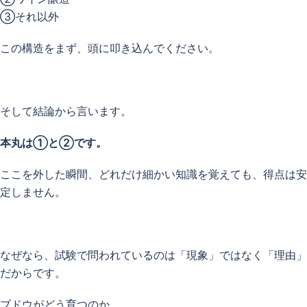
③それ以外
この構造をまず、頭に叩き込んでください。
そして結論から言います。
本丸は①と②です。
ここを外した瞬間、どれだけ細かい知識を覚えても、得点は安
定しません。
なぜなら、試験で問われているのは「現象」ではなく「理由」
だからです。
ブドウがどう育つのか。