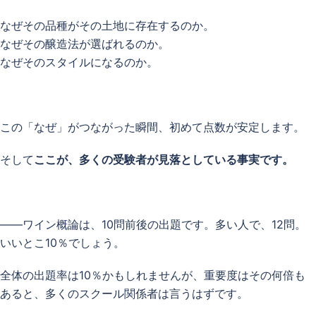
なぜその品種がその土地に存在するのか。
なぜその醸造法が選ばれるのか。
なぜそのスタイルになるのか。
この「なぜ」がつながった瞬間、初めて点数が安定します。
そして
ここが、多くの受験者が見落としている事実です。
——ワイン概論は、10問前後の出題です。多い人で、12問。
いいとこ10％でしょう。
全体の出題率は10％かもしれませんが、重要度はその何倍も
あると、多くのスクール関係者は言うはずです。