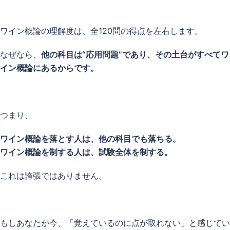
ワイン概論の理解度は、全120問の得点を左右します。
なぜなら、
他の科目は“応用問題”であり、その土台がすべてワ
イン概論にあるからです。
つまり、
ワイン概論を落とす人は、他の科目でも落ちる。
ワイン概論を制する人は、試験全体を制する。
これは誇張ではありません。
もしあなたが今、「覚えているのに点が取れない」と感じてい