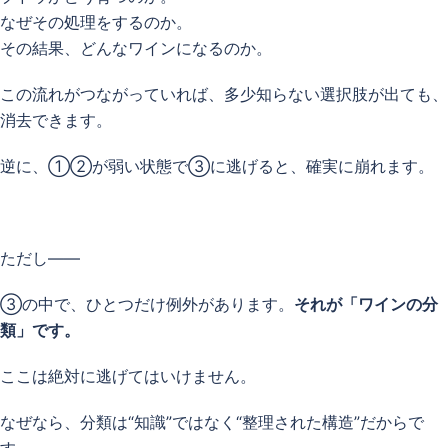
なぜその処理をするのか。
その結果、どんなワインになるのか。
この流れがつながっていれば、多少知らない選択肢が出ても、
消去できます。
逆に、①②が弱い状態で③に逃げると、確実に崩れます。
ただし——
③の中で、ひとつだけ例外があります。
それが「ワインの分
類」です。
ここは絶対に逃げてはいけません。
なぜなら、分類は“知識”ではなく“整理された構造”だからで