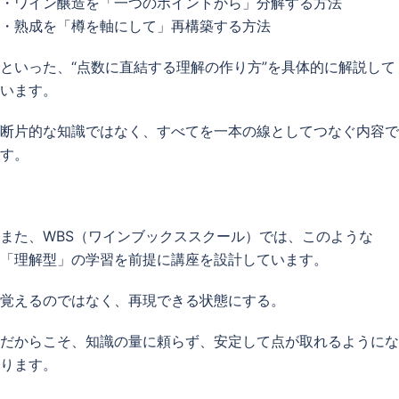
・ワイン醸造を「一つのポイントから」分解する方法
・熟成を「樽を軸にして」再構築する方法
といった、“点数に直結する理解の作り方”を具体的に解説して
います。
断片的な知識ではなく、すべてを一本の線としてつなぐ内容で
す。
また、WBS（ワインブックススクール）では、このような
「理解型」の学習を前提に講座を設計しています。
覚えるのではなく、再現できる状態にする。
だからこそ、知識の量に頼らず、安定して点が取れるようにな
ります。